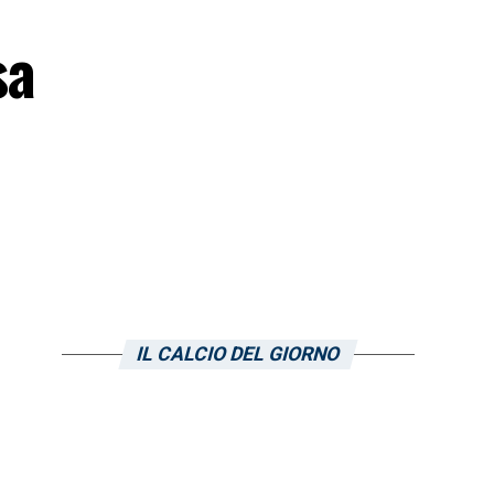
sa
IL CALCIO DEL GIORNO