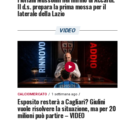
Il d.s. prepara la prima mossa per il
laterale della Lazio
VIDEO
CALCIOMERCATO
1 settimana ago
Esposito resterà a Cagliari? Giulini
vuole risolvere la situazione, ma per 20
milioni può partire – VIDEO