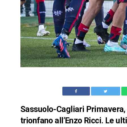
Sassuolo-Cagliari Primavera, 
trionfano all’Enzo Ricci. Le ul