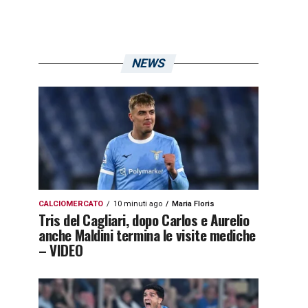
NEWS
CALCIOMERCATO
10 minuti ago
Maria Floris
Tris del Cagliari, dopo Carlos e Aurelio
anche Maldini termina le visite mediche
– VIDEO