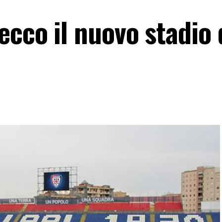
cco il nuovo stadio 