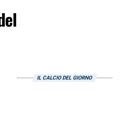
del
IL CALCIO DEL GIORNO