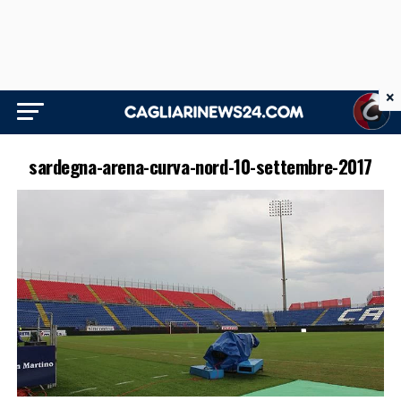
×
sardegna-arena-curva-nord-10-settembre-2017