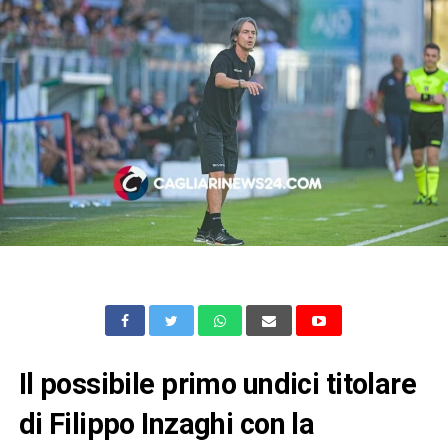
Il possibile primo undici titolare
di Filippo Inzaghi con la