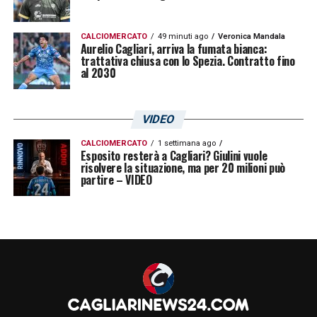
CALCIOMERCATO
49 minuti ago
Veronica Mandala
Aurelio Cagliari, arriva la fumata bianca:
trattativa chiusa con lo Spezia. Contratto fino
al 2030
VIDEO
CALCIOMERCATO
1 settimana ago
Esposito resterà a Cagliari? Giulini vuole
risolvere la situazione, ma per 20 milioni può
partire – VIDEO