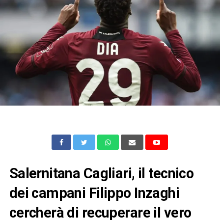
Salernitana Cagliari, il tecnico
dei campani Filippo Inzaghi
cercherà di recuperare il vero