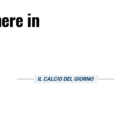
nere in
IL CALCIO DEL GIORNO