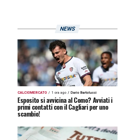
NEWS
CALCIOMERCATO
1 ora ago
Dario Bartolucci
Esposito si avvicina al Como? Avviati i
primi contatti con il Cagliari per uno
scambio!