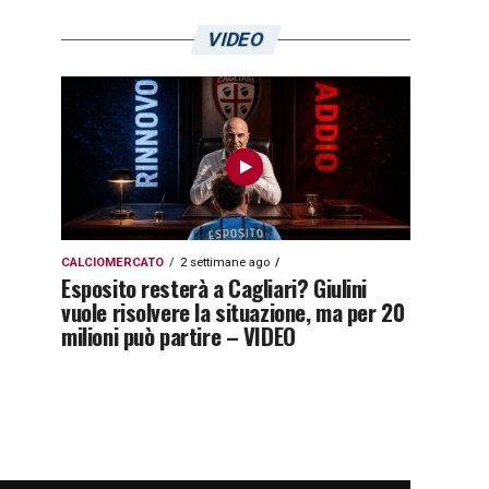
VIDEO
CALCIOMERCATO
2 settimane ago
Esposito resterà a Cagliari? Giulini
vuole risolvere la situazione, ma per 20
milioni può partire – VIDEO