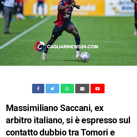
Massimiliano Saccani, ex
arbitro italiano, si è espresso sul
contatto dubbio tra Tomori e