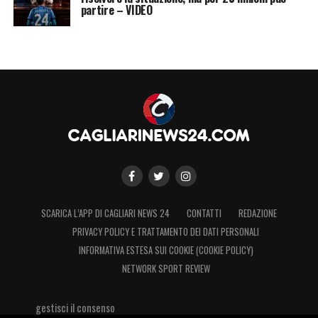
partire – VIDEO
SCARICA L’APP DI CAGLIARI NEWS 24
CONTATTI
REDAZIONE
PRIVACY POLICY E TRATTAMENTO DEI DATI PERSONALI
INFORMATIVA ESTESA SUI COOKIE (COOKIE POLICY)
NETWORK SPORT REVIEW
gestisci il consenso