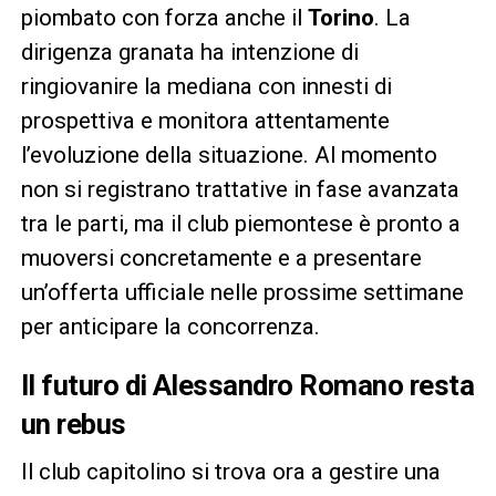
piombato con forza anche il
Torino
. La
dirigenza granata ha intenzione di
ringiovanire la mediana con innesti di
prospettiva e monitora attentamente
l’evoluzione della situazione. Al momento
non si registrano trattative in fase avanzata
tra le parti, ma il club piemontese è pronto a
muoversi concretamente e a presentare
un’offerta ufficiale nelle prossime settimane
per anticipare la concorrenza.
Il futuro di Alessandro Romano resta
un rebus
Il club capitolino si trova ora a gestire una