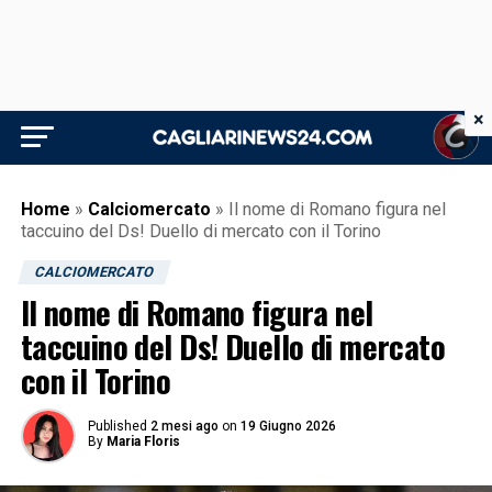
×
Home
»
Calciomercato
»
Il nome di Romano figura nel
taccuino del Ds! Duello di mercato con il Torino
CALCIOMERCATO
Il nome di Romano figura nel
taccuino del Ds! Duello di mercato
con il Torino
Published
2 mesi ago
on
19 Giugno 2026
By
Maria Floris