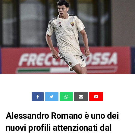
Alessandro Romano è uno dei
nuovi profili attenzionati dal