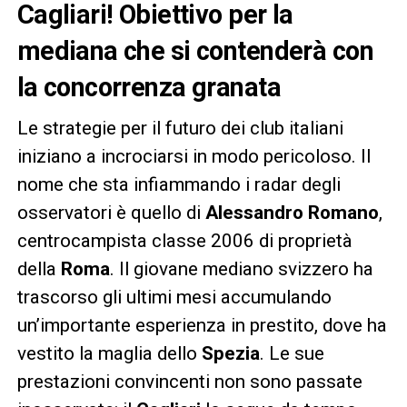
Cagliari! Obiettivo per la
mediana che si contenderà con
la concorrenza granata
Le strategie per il futuro dei club italiani
iniziano a incrociarsi in modo pericoloso. Il
nome che sta infiammando i radar degli
osservatori è quello di
Alessandro Romano
,
centrocampista classe 2006 di proprietà
della
Roma
. Il giovane mediano svizzero ha
trascorso gli ultimi mesi accumulando
un’importante esperienza in prestito, dove ha
vestito la maglia dello
Spezia
. Le sue
prestazioni convincenti non sono passate