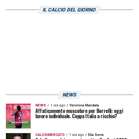
IL CALCIO DEL GIORNO
NEWS
NEWS
1 ora ago
Veronica Mandala
Affaticamento muscolare per Borrelli: oggi
lavoro individuale. Coppa Italia a rischio?
CALCIOMERCATO
1 ora ago
Elia Serra