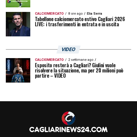
CALCIOMERCATO
8 ore ago
Elia Serra
Tabellone calciomercato estivo Cagliari 2026
LIVE: i trasferimenti in entrata e in uscita
VIDEO
CALCIOMERCATO
2 settimane ago
Esposito resterà a Cagliari? Giulini vuole
risolvere la situazione, ma per 20 milioni può
partire – VIDEO