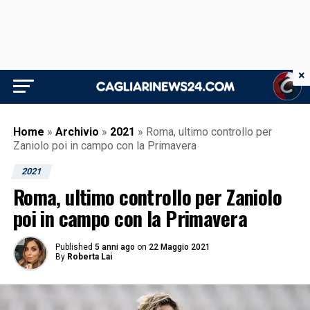
×
Home
»
Archivio
»
2021
»
Roma, ultimo controllo per
Zaniolo poi in campo con la Primavera
2021
Roma, ultimo controllo per Zaniolo
poi in campo con la Primavera
Published
5 anni ago
on
22 Maggio 2021
By
Roberta Lai