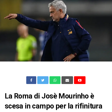
La Roma di Josè Mourinho è
scesa in campo per la rifinitura