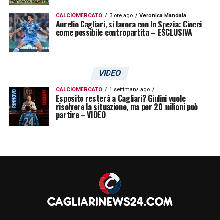
CALCIOMERCATO
3 ore ago
Veronica Mandala
Aurelio Cagliari, si lavora con lo Spezia: Ciocci
come possibile contropartita – ESCLUSIVA
VIDEO
CALCIOMERCATO
1 settimana ago
Esposito resterà a Cagliari? Giulini vuole
risolvere la situazione, ma per 20 milioni può
partire – VIDEO