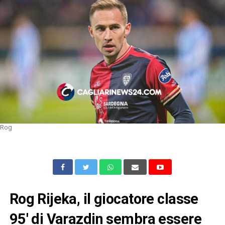
Rog
Rog Rijeka, il giocatore classe
95′ di Varazdin sembra essere