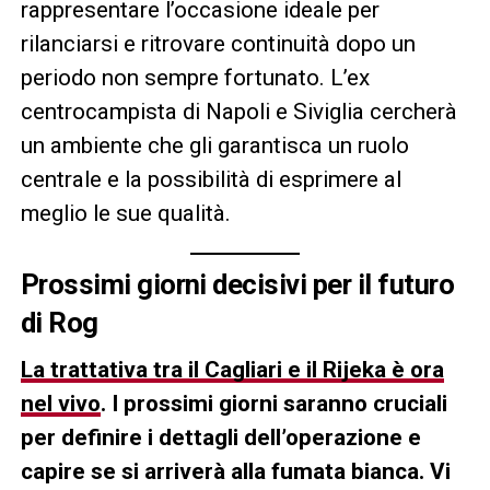
rappresentare l’occasione ideale per
rilanciarsi e ritrovare continuità dopo un
periodo non sempre fortunato. L’ex
centrocampista di Napoli e Siviglia cercherà
un ambiente che gli garantisca un ruolo
centrale e la possibilità di esprimere al
meglio le sue qualità.
Prossimi giorni decisivi per il futuro
di Rog
La trattativa tra il Cagliari e il Rijeka è ora
nel vivo
. I prossimi giorni saranno cruciali
per definire i dettagli dell’operazione e
capire se si arriverà alla fumata bianca. Vi