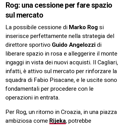
Rog: una cessione per fare spazio
sul mercato
La possibile cessione di
Marko Rog
si
inserisce perfettamente nella strategia del
direttore sportivo
Guido Angelozzi
di
liberare spazio in rosa e alleggerire il monte
ingaggi in vista dei nuovi acquisti. Il Cagliari,
infatti, è attivo sul mercato per rinforzare la
squadra di Fabio Pisacane, e le uscite sono
fondamentali per procedere con le
operazioni in entrata.
Per Rog, un ritorno in Croazia, in una piazza
ambiziosa come
Rijeka
, potrebbe