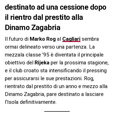
destinato ad una cessione dopo
il rientro dal prestito alla
Dinamo Zagabria
Il futuro di
Marko Rog
al
Cagliari
sembra
ormai delineato verso una partenza. La
mezzala classe ’95 è diventata il principale
obiettivo del
Rijeka
per la prossima stagione,
e il club croato sta intensificando il pressing
per assicurarsi le sue prestazioni. Rog,
rientrato dal prestito di un anno e mezzo alla
Dinamo Zagabria, pare destinato a lasciare
l’Isola definitivamente.