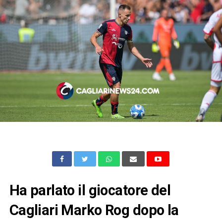
Ha parlato il giocatore del
Cagliari Marko Rog dopo la