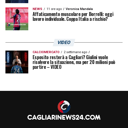
NEWS
11 ore ago
Veronica Mandala
Affaticamento muscolare per Borrelli: oggi
lavoro individuale. Coppa Italia a rischio?
VIDEO
CALCIOMERCATO
2 settimane ago
Esposito resterà a Cagliari? Giulini vuole
risolvere la situazione, ma per 20 milioni può
partire – VIDEO