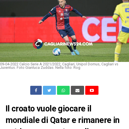
09-04-2022 Calcio Serie A 2021/2022, Cagliari, Unipol Domus, Cagliari vs
Juventus. Foto Gianluca Zuddas. Nella foto: Rog
Il croato vuole giocare il
mondiale di Qatar e rimanere in