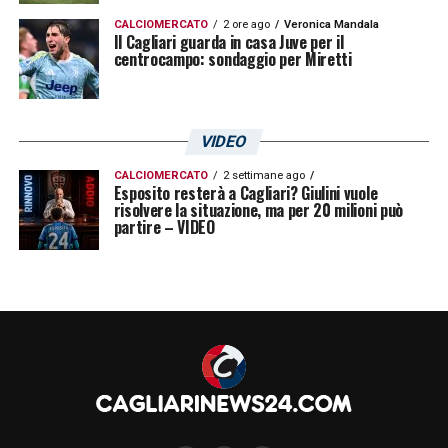
CALCIOMERCATO
2 ore ago
Veronica Mandala
Il Cagliari guarda in casa Juve per il
centrocampo: sondaggio per Miretti
VIDEO
CALCIOMERCATO
2 settimane ago
Esposito resterà a Cagliari? Giulini vuole
risolvere la situazione, ma per 20 milioni può
partire – VIDEO