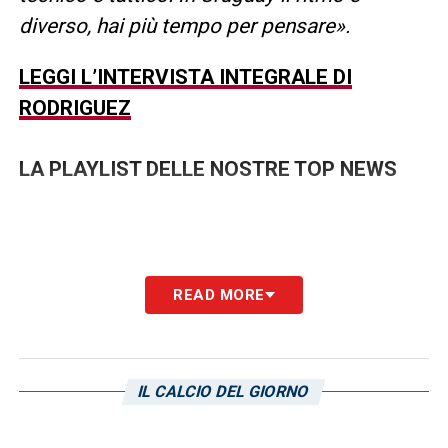
diverso, hai più tempo per pensare».
LEGGI L’INTERVISTA INTEGRALE DI
RODRIGUEZ
LA PLAYLIST DELLE NOSTRE TOP NEWS
READ MORE
IL CALCIO DEL GIORNO