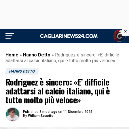
×
Home
»
Hanno Detto
»
Rodriguez è sincero: «E’ difficile
adattarsi al calcio italiano, qui è tutto molto più veloce»
HANNO DETTO
Rodriguez è sincero: «E’ difficile
adattarsi al calcio italiano, qui è
tutto molto più veloce»
Published
8 mesi ago
on
11 Dicembre 2025
By
William Scuotto