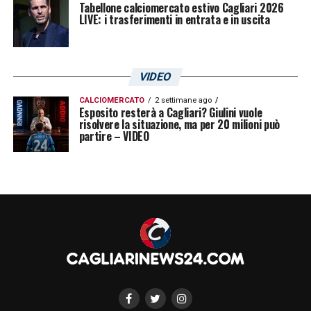
Tabellone calciomercato estivo Cagliari 2026
LIVE: i trasferimenti in entrata e in uscita
VIDEO
CALCIOMERCATO
2 settimane ago
Esposito resterà a Cagliari? Giulini vuole
risolvere la situazione, ma per 20 milioni può
partire – VIDEO