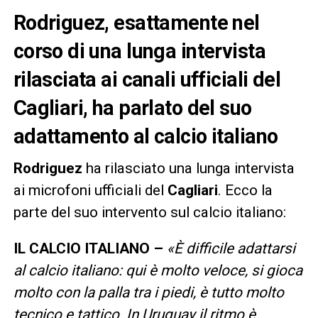
Rodriguez, esattamente nel
corso di una lunga intervista
rilasciata ai canali ufficiali del
Cagliari, ha parlato del suo
adattamento al calcio italiano
Rodriguez
ha rilasciato una lunga intervista
ai microfoni ufficiali del
Cagliari
. Ecco la
parte del suo intervento sul calcio italiano:
IL CALCIO ITALIANO –
«È difficile adattarsi
al calcio italiano: qui è molto veloce, si gioca
molto con la palla tra i piedi, è tutto molto
tecnico e tattico. In Uruguay il ritmo è