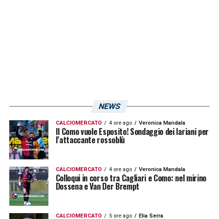
NEWS
CALCIOMERCATO
4 ore ago
Veronica Mandala
Il Como vuole Esposito! Sondaggio dei lariani per
l’attaccante rossoblù
CALCIOMERCATO
4 ore ago
Veronica Mandala
Colloqui in corso tra Cagliari e Como: nel mirino
Dossena e Van Der Brempt
CALCIOMERCATO
5 ore ago
Elia Serra