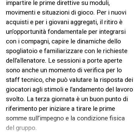
impartire le prime direttive su moduli,
movimenti e situazioni di gioco. Per i nuovi
acquisti e per i giovani aggregati, il ritiro è
un’opportunità fondamentale per integrarsi
con i compagni, capire le dinamiche dello
spogliatoio e familiarizzare con le richieste
dell’allenatore. Le sessioni a porte aperte
sono anche un momento di verifica per lo
staff tecnico, che può valutare la risposta dei
giocatori agli stimoli e l’andamento del lavoro
svolto. La terza giornata è un buon punto di
riferimento per iniziare a tirare le prime
somme sull’impegno e la condizione fisica
del gruppo.