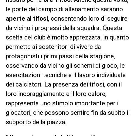
le porte del campo di allenamento saranno
aperte ai tifosi
, consentendo loro di seguire
da vicino i progressi della squadra. Questa
scelta del club è molto apprezzata, in quanto
permette ai sostenitori di vivere da
protagonisti i primi passi della stagione,
osservando da vicino gli schemi di gioco, le
esercitazioni tecniche e il lavoro individuale
dei calciatori. La presenza dei tifosi, con il
loro incoraggiamento e il loro calore,
rappresenta uno stimolo importante per i
giocatori, che possono sentire fin da subito il
supporto della piazza.