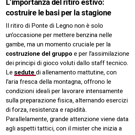
L’importanza del ritiro estivo:
costruire le basi per la stagione
Il ritiro di Ponte di Legno non è solo
un’occasione per mettere benzina nelle
gambe, ma un momento cruciale per la
costruzione del gruppo
e per l’assimilazione
dei principi di gioco voluti dallo staff tecnico.
Le
sedute
di allenamento mattutine, con
l’aria fresca della montagna, offrono le
condizioni ideali per lavorare intensamente
sulla preparazione fisica, alternando esercizi
di forza, resistenza e rapidità.
Parallelamente, grande attenzione viene data
agli aspetti tattici, con il mister che inizia a