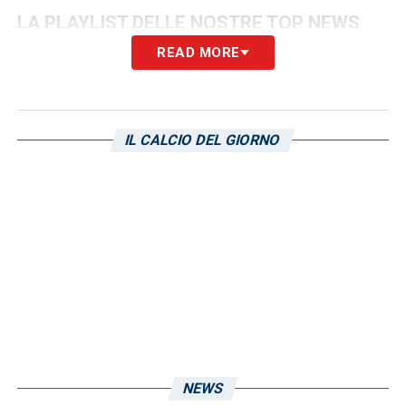
LA PLAYLIST DELLE NOSTRE TOP NEWS
READ MORE
IL CALCIO DEL GIORNO
NEWS