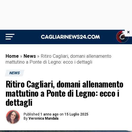
×
Home
»
News
»
Ritiro Cagliari, domani allenamento
mattutino a Ponte di Legno: ecco i dettagli
NEWS
Ritiro Cagliari, domani allenamento
mattutino a Ponte di Legno: ecco i
dettagli
Published
1 anno ago
on
15 Luglio 2025
By
Veronica Mandala