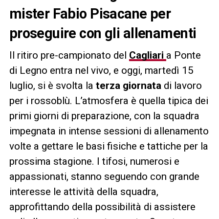
mister Fabio Pisacane per
proseguire con gli allenamenti
Il ritiro pre-campionato del
Cagliari
a Ponte
di Legno entra nel vivo, e oggi, martedì 15
luglio, si è svolta la
terza giornata
di lavoro
per i rossoblù. L’atmosfera è quella tipica dei
primi giorni di preparazione, con la squadra
impegnata in intense sessioni di allenamento
volte a gettare le basi fisiche e tattiche per la
prossima stagione. I tifosi, numerosi e
appassionati, stanno seguendo con grande
interesse le attività della squadra,
approfittando della possibilità di assistere