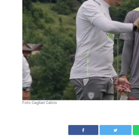
Foto Cagliari Calcio