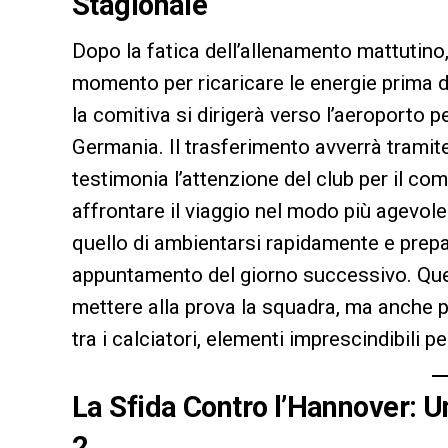
Stagionale
Dopo la fatica dell’allenamento mattutino
momento per ricaricare le energie prima d
la comitiva si dirigerà verso l’aeroporto pe
Germania. Il trasferimento avverrà tramit
testimonia l’attenzione del club per il com
affrontare il viaggio nel modo più agevole 
quello di ambientarsi rapidamente e prep
appuntamento del giorno successivo. Que
mettere alla prova la squadra, ma anche pe
tra i calciatori, elementi imprescindibili 
La Sfida Contro l’Hannover: Un
2