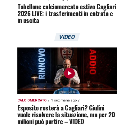
Tabellone calciomercato estivo Cagliari
2026 LIVE: i trasferimenti in entrata e
in uscita
VIDEO
CALCIOMERCATO
1 settimana ago
Esposito resterà a Cagliari? Giulini
vuole risolvere la situazione, ma per 20
milioni può partire – VIDEO