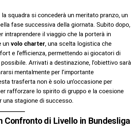
, la squadra si concederà un meritato pranzo, un
ella fase successiva della giornata. Subito dopo,
r intraprendere il viaggio che la porterà in
e un
volo charter
, una scelta logistica che
fort e l’efficienza, permettendo ai giocatori di
possibile. Arrivati a destinazione, l’obiettivo sarà
ararsi mentalmente per l’importante
sta trasferta non è solo un’occasione per
r rafforzare lo spirito di gruppo e la coesione
per una stagione di successo.
 Confronto di Livello in Bundesliga