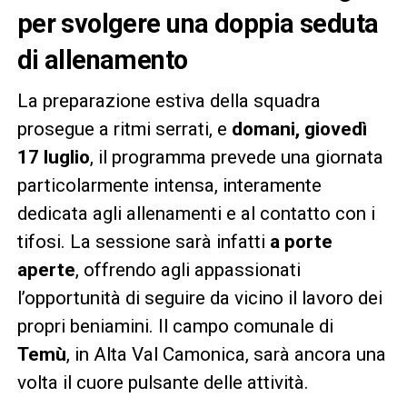
per svolgere una doppia seduta
di allenamento
La preparazione estiva della squadra
prosegue a ritmi serrati, e
domani, giovedì
17 luglio
, il programma prevede una giornata
particolarmente intensa, interamente
dedicata agli allenamenti e al contatto con i
tifosi. La sessione sarà infatti
a porte
aperte
, offrendo agli appassionati
l’opportunità di seguire da vicino il lavoro dei
propri beniamini. Il campo comunale di
Temù
, in Alta Val Camonica, sarà ancora una
volta il cuore pulsante delle attività.