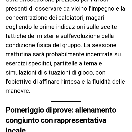
presenti di osservare da vicino l’impegno e la
concentrazione dei calciatori, magari
cogliendo le prime indicazioni sulle scelte
tattiche del mister e sull’evoluzione della
condizione fisica del gruppo. La sessione
mattutina sarà probabilmente incentrata su
esercizi specifici, partitelle a tema e
simulazioni di situazioni di gioco, con
l’obiettivo di affinare l’intesa e la fluidità delle
manovre.
Pomeriggio di prove: allenamento
congiunto con rappresentativa
locale