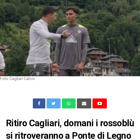
Foto Cagliari Calcio
Ritiro Cagliari, domani i rossoblù
si ritroveranno a Ponte di Legno