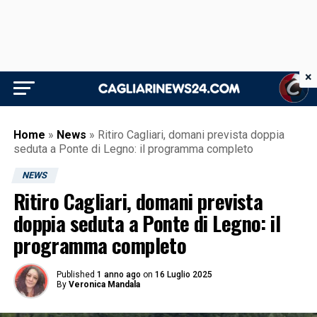
×
Home
»
News
»
Ritiro Cagliari, domani prevista doppia
seduta a Ponte di Legno: il programma completo
NEWS
Ritiro Cagliari, domani prevista
doppia seduta a Ponte di Legno: il
programma completo
Published
1 anno ago
on
16 Luglio 2025
By
Veronica Mandala