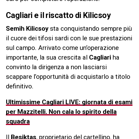
Cagliari e il riscatto di Kilicsoy
Semih Kilicsoy
sta conquistando sempre più
il cuore dei tifosi sardi con le sue prestazioni
sul campo. Arrivato come un’operazione
importante, la sua crescita al
Cagliari
ha
convinto la dirigenza a non lasciarsi
scappare l’opportunità di acquistarlo a titolo
definitivo.
Ultimissime Cagliari LIVE: giornata di esami
per Mazzitelli. Non cala lo spirito della
squadra
Il
Besiktas
, proprietario del cartellino, ha