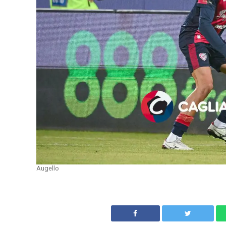
Augello