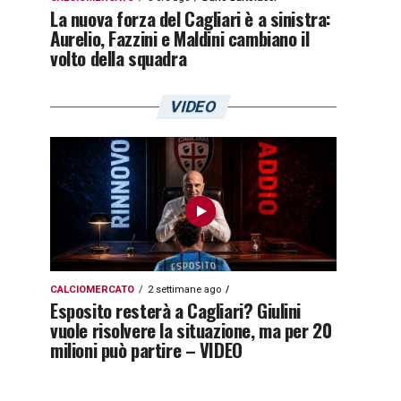
La nuova forza del Cagliari è a sinistra:
Aurelio, Fazzini e Maldini cambiano il
volto della squadra
VIDEO
CALCIOMERCATO
2 settimane ago
Esposito resterà a Cagliari? Giulini
vuole risolvere la situazione, ma per 20
milioni può partire – VIDEO