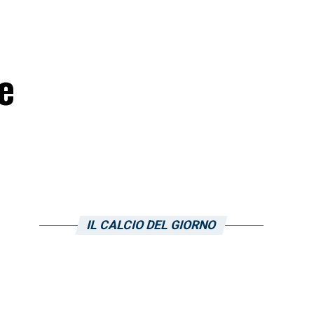
e
IL CALCIO DEL GIORNO