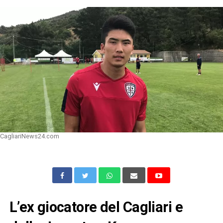
CagliariNews24.com
L’ex giocatore del Cagliari e