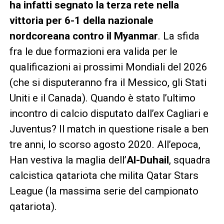
ha infatti segnato la terza rete nella
vittoria per 6-1 della nazionale
nordcoreana contro il Myanmar
. La sfida
fra le due formazioni era valida per le
qualificazioni ai prossimi Mondiali del 2026
(che si disputeranno fra il Messico, gli Stati
Uniti e il Canada). Quando è stato l’ultimo
incontro di calcio disputato dall’ex Cagliari e
Juventus? Il match in questione risale a ben
tre anni, lo scorso agosto 2020. All’epoca,
Han vestiva la maglia dell’
Al-Duhail
, squadra
calcistica qatariota che milita Qatar Stars
League (la massima serie del campionato
qatariota).