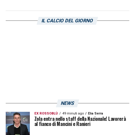
IL CALCIO DEL GIORNO
NEWS
EX ROSSOBLÙ
49 minuti ago
Elia Serra
Zola entra nello staff della Nazionale! Lavorerà
al fianco di Mancini e Ranieri