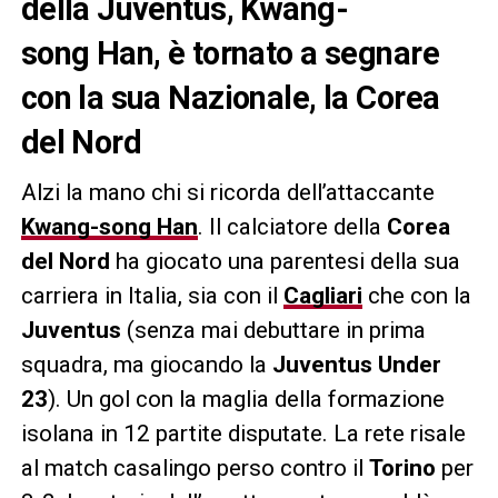
della Juventus, Kwang-
song Han, è tornato a segnare
con la sua Nazionale, la Corea
del Nord
Alzi la mano chi si ricorda dell’attaccante
Kwang-song Han
. Il calciatore della
Corea
del Nord
ha giocato una parentesi della sua
carriera in Italia, sia con il
Cagliari
che con la
Juventus
(senza mai debuttare in prima
squadra, ma giocando la
Juventus Under
23
). Un gol con la maglia della formazione
isolana in 12 partite disputate. La rete risale
al match casalingo perso contro il
Torino
per