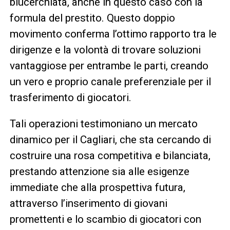
blucerchiata, anche in questo caso con la
formula del prestito. Questo doppio
movimento conferma l’ottimo rapporto tra le
dirigenze e la volontà di trovare soluzioni
vantaggiose per entrambe le parti, creando
un vero e proprio canale preferenziale per il
trasferimento di giocatori.
Tali operazioni testimoniano un mercato
dinamico per il Cagliari, che sta cercando di
costruire una rosa competitiva e bilanciata,
prestando attenzione sia alle esigenze
immediate che alla prospettiva futura,
attraverso l’inserimento di giovani
promettenti e lo scambio di giocatori con