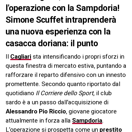
l’operazione con la Sampdoria!
Simone Scuffet intraprenderà
una nuova esperienza con la
casacca doriana: il punto
Il
Cagliari
sta intensificando i propri sforzi in
questa finestra di mercato estiva, puntando a
rafforzare il reparto difensivo con un innesto
promettente. Secondo quanto riportato dal
quotidiano
Il Corriere dello Sport
, il club
sardo è a un passo dall’acquisizione di
Alessandro Pio Riccio
, giovane giocatore
attualmente in forza alla
Sampdoria
.
L’operazione si prospetta come un
prestito