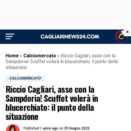
×
Home
»
Calciomercato
»
Riccio Cagliari, asse con la
Sampdoria! Scuffet volerà in blucerchiato: il punto della
situazione
CALCIOMERCATO
Riccio Cagliari, asse con la
Sampdoria! Scuffet volerà in
blucerchiato: il punto della
situazione
Published
1 anno ago
on
29 Giugno 2025