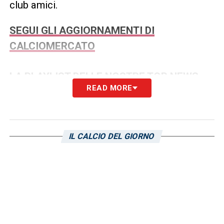
club amici.
SEGUI GLI AGGIORNAMENTI DI
CALCIOMERCATO
LA PLAYLIST DELLE NOSTRE TOP NEWS
READ MORE
IL CALCIO DEL GIORNO