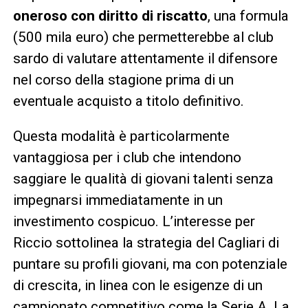
oneroso con diritto di riscatto
, una formula
(500 mila euro) che permetterebbe al club
sardo di valutare attentamente il difensore
nel corso della stagione prima di un
eventuale acquisto a titolo definitivo.
Questa modalità è particolarmente
vantaggiosa per i club che intendono
saggiare le qualità di giovani talenti senza
impegnarsi immediatamente in un
investimento cospicuo. L’interesse per
Riccio sottolinea la strategia del Cagliari di
puntare su profili giovani, ma con potenziale
di crescita, in linea con le esigenze di un
campionato competitivo come la Serie A. La