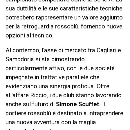
sua duttilità e le sue caratteristiche tecniche
potrebbero rappresentare un valore aggiunto
per la retroguardia rossoblù, fornendo nuove
opzioni al tecnico.
Al contempo, l’asse di mercato tra Cagliari e
Sampdoria si sta dimostrando
particolarmente attivo, con le due società
impegnate in trattative parallele che
evidenziano una sinergia proficua. Oltre
all’affare Riccio, i due club stanno lavorando
anche sul futuro di
Simone Scuffet
. Il
portiere rossoblù è destinato a intraprendere
una nuova avventura con la maglia