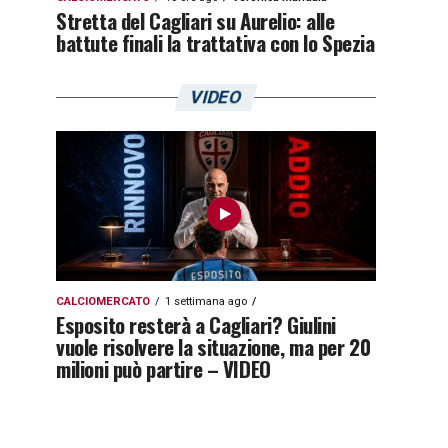
Stretta del Cagliari su Aurelio: alle
battute finali la trattativa con lo Spezia
VIDEO
CALCIOMERCATO
1 settimana ago
Esposito resterà a Cagliari? Giulini
vuole risolvere la situazione, ma per 20
milioni può partire – VIDEO