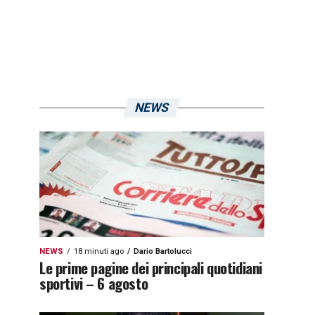
NEWS
NEWS
18 minuti ago
Dario Bartolucci
Le prime pagine dei principali quotidiani
sportivi – 6 agosto