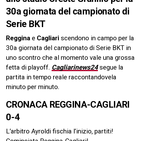
30a giornata del campionato di
Serie BKT
Reggina
e
Cagliari
scendono in campo per la
30a giornata del campionato di Serie BKT in
uno scontro che al momento vale una grossa
fetta di playoff.
Cagliarinews24
segue la
partita in tempo reale raccontandovela
minuto per minuto.
CRONACA REGGINA-CAGLIARI
0-4
L’arbitro Ayroldi fischia l’inizio, partiti!
Cominciata Reggina-Cagliari!