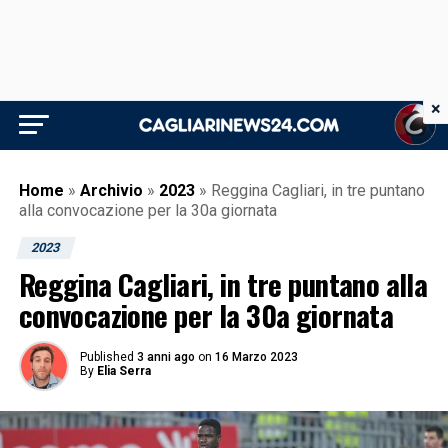
×
Home
»
Archivio
»
2023
»
Reggina Cagliari, in tre puntano
alla convocazione per la 30a giornata
2023
Reggina Cagliari, in tre puntano alla
convocazione per la 30a giornata
Published
3 anni ago
on
16 Marzo 2023
By
Elia Serra