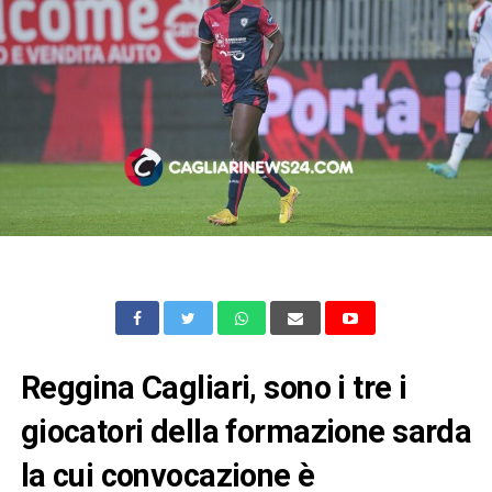
Reggina Cagliari, sono i tre i
giocatori della formazione sarda
la cui convocazione è