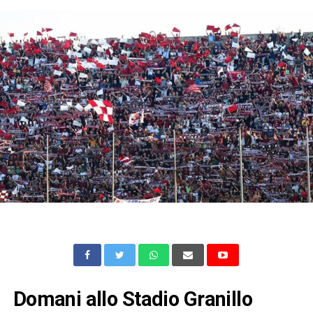
Domani allo Stadio Granillo