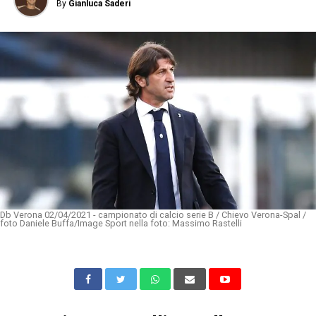
By
Gianluca Saderi
Db Verona 02/04/2021 - campionato di calcio serie B / Chievo Verona-Spal /
foto Daniele Buffa/Image Sport nella foto: Massimo Rastelli