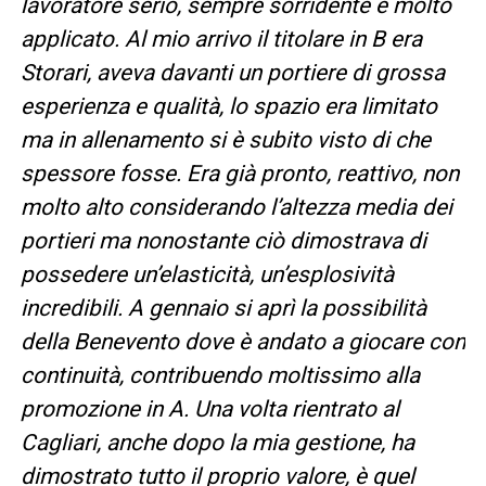
lavoratore serio, sempre sorridente e molto
applicato. Al mio arrivo il titolare in B era
Storari, aveva davanti un portiere di grossa
esperienza e qualità, lo spazio era limitato
ma in allenamento si è subito visto di che
spessore fosse. Era già pronto, reattivo, non
molto alto considerando l’altezza media dei
portieri ma nonostante ciò dimostrava di
possedere un’elasticità, un’esplosività
incredibili. A gennaio si aprì la possibilità
della Benevento dove è andato a giocare con
continuità, contribuendo moltissimo alla
promozione in A. Una volta rientrato al
Cagliari, anche dopo la mia gestione, ha
dimostrato tutto il proprio valore, è quel