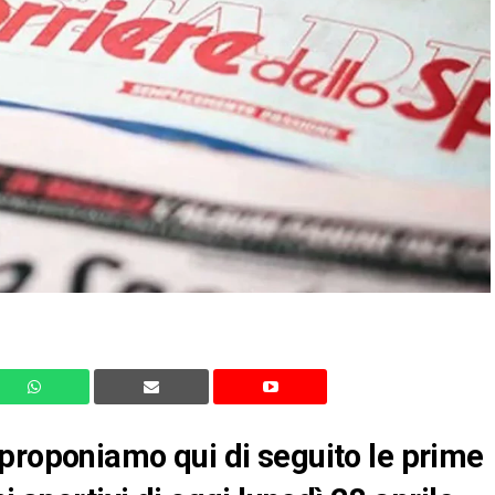
proponiamo qui di seguito le prime