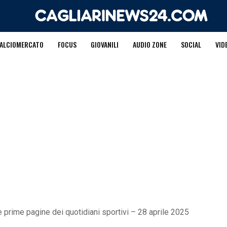
ALCIOMERCATO
FOCUS
GIOVANILI
AUDIO ZONE
SOCIAL
VID
 prime pagine dei quotidiani sportivi – 28 aprile 2025