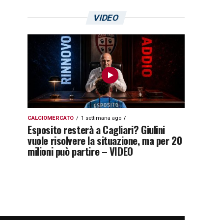
VIDEO
CALCIOMERCATO
1 settimana ago
Esposito resterà a Cagliari? Giulini
vuole risolvere la situazione, ma per 20
milioni può partire – VIDEO