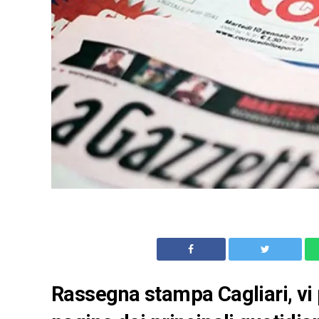
Rassegna stampa Cagliari, vi 