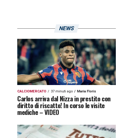
NEWS
CALCIOMERCATO
37 minuti ago
Maria Floris
Carlos arriva dal Nizza in prestito con
diritto di riscatto! In corso le visite
mediche – VIDEO