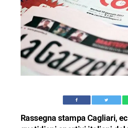
Rassegna stampa Cagliari, ecc