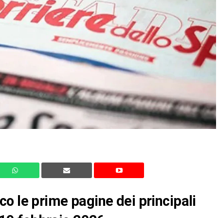
o le prime pagine dei principali