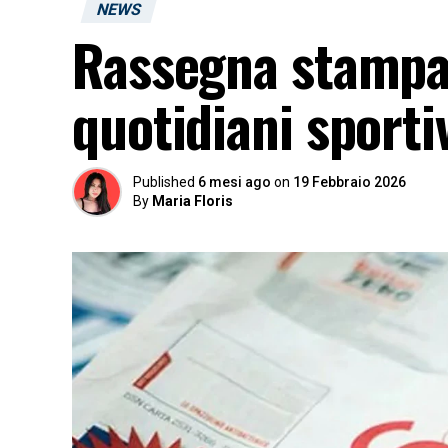
NEWS
Rassegna stampa 
quotidiani sporti
Published
6 mesi ago
on
19 Febbraio 2026
By
Maria Floris