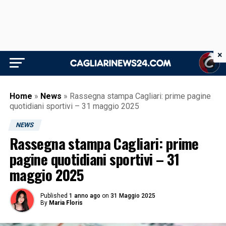
×
Home
»
News
»
Rassegna stampa Cagliari: prime pagine
quotidiani sportivi – 31 maggio 2025
NEWS
Rassegna stampa Cagliari: prime
pagine quotidiani sportivi – 31
maggio 2025
Published
1 anno ago
on
31 Maggio 2025
By
Maria Floris