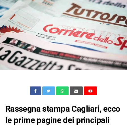
Rassegna stampa Cagliari, ecco
le prime pagine dei principali