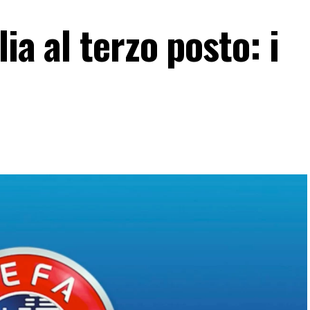
ia al terzo posto: i