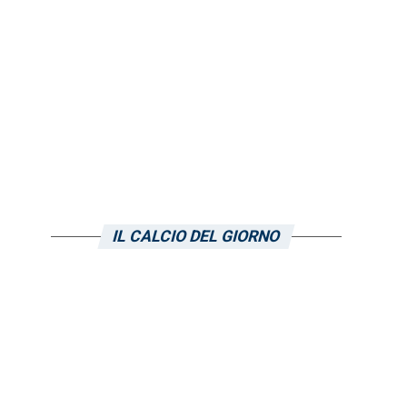
IL CALCIO DEL GIORNO