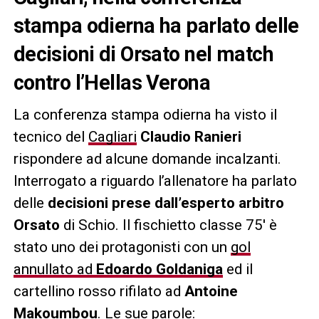
stampa odierna ha parlato delle
decisioni di Orsato nel match
contro l’Hellas Verona
La conferenza stampa odierna ha visto il
tecnico del
Cagliari
Claudio Ranieri
rispondere ad alcune domande incalzanti.
Interrogato a riguardo l’allenatore ha parlato
delle
decisioni prese dall’esperto arbitro
Orsato
di Schio. Il fischietto classe 75′ è
stato uno dei protagonisti con un
gol
annullato ad
Edoardo Goldaniga
ed il
cartellino rosso rifilato ad
Antoine
Makoumbou
.
Le sue parole: