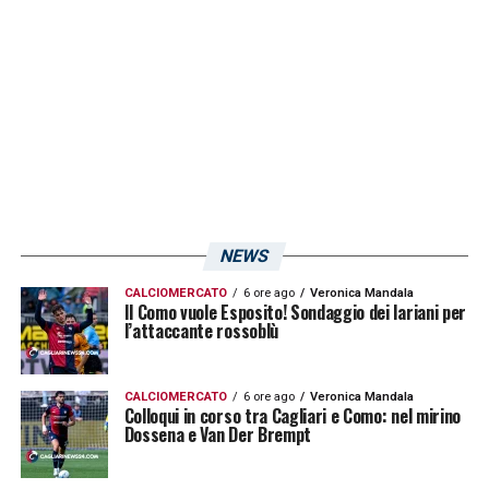
NEWS
CALCIOMERCATO
6 ore ago
Veronica Mandala
Il Como vuole Esposito! Sondaggio dei lariani per
l’attaccante rossoblù
CALCIOMERCATO
6 ore ago
Veronica Mandala
Colloqui in corso tra Cagliari e Como: nel mirino
Dossena e Van Der Brempt