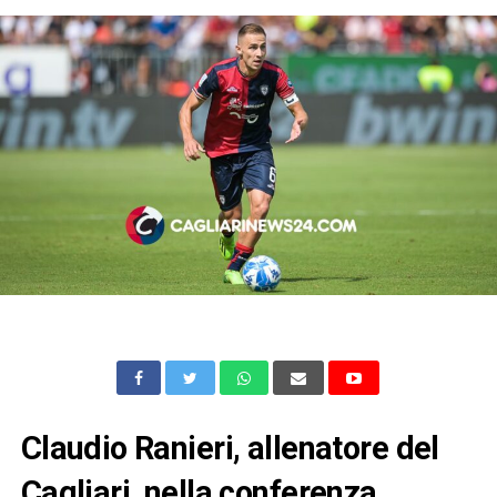
Claudio Ranieri, allenatore del
Cagliari, nella conferenza