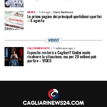
NEWS
3 ore ago
Dario Bartolucci
Le prime pagine dei principali quotidiani sportivi
– 6 agosto
VIDEO
CALCIOMERCATO
1 settimana ago
Esposito resterà a Cagliari? Giulini vuole
risolvere la situazione, ma per 20 milioni può
partire – VIDEO