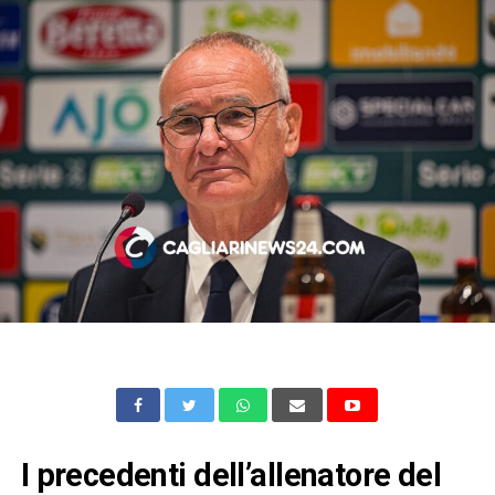
I precedenti dell’allenatore del