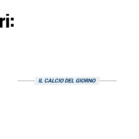
ri:
IL CALCIO DEL GIORNO