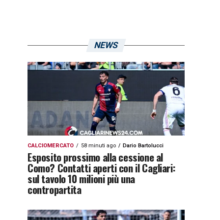
NEWS
CALCIOMERCATO
58 minuti ago
Dario Bartolucci
Esposito prossimo alla cessione al
Como? Contatti aperti con il Cagliari:
sul tavolo 10 milioni più una
contropartita