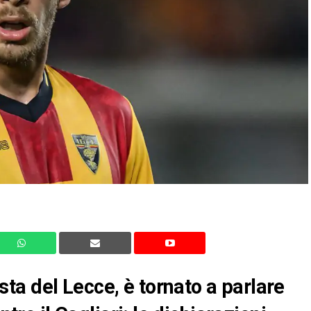
a del Lecce, è tornato a parlare