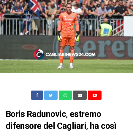
Boris Radunovic, estremo
difensore del Cagliari, ha così