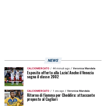
NEWS
CALCIOMERCATO
44 minuti ago
Veronica Mandala
Esposito offerto alla Lazio! Anche il Venezia
sogna il classe 2002
CALCIOMERCATO
1 ora ago
Veronica Mandala
Ritorno di fiamma per Cheddira: attaccante
proposto al Cagliari