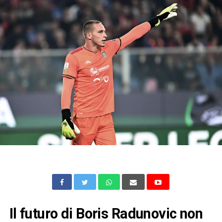
Il futuro di Boris Radunovic non