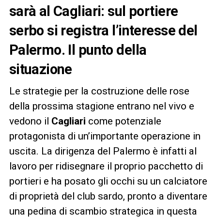
sarà al Cagliari: sul portiere
serbo si registra l’interesse del
Palermo. Il punto della
situazione
Le strategie per la costruzione delle rose
della prossima stagione entrano nel vivo e
vedono il
Cagliari
come potenziale
protagonista di un’importante operazione in
uscita. La dirigenza del Palermo è infatti al
lavoro per ridisegnare il proprio pacchetto di
portieri e ha posato gli occhi su un calciatore
di proprietà del club sardo, pronto a diventare
una pedina di scambio strategica in questa