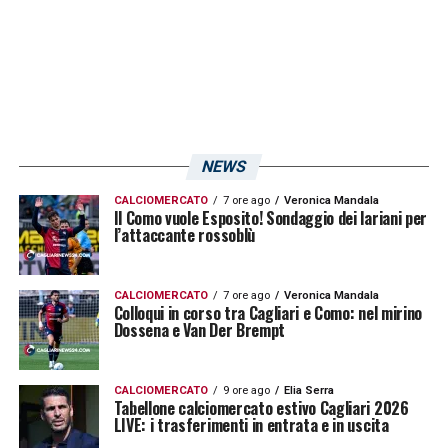
NEWS
CALCIOMERCATO
7 ore ago
Veronica Mandala
Il Como vuole Esposito! Sondaggio dei lariani per
l’attaccante rossoblù
CALCIOMERCATO
7 ore ago
Veronica Mandala
Colloqui in corso tra Cagliari e Como: nel mirino
Dossena e Van Der Brempt
CALCIOMERCATO
9 ore ago
Elia Serra
Tabellone calciomercato estivo Cagliari 2026
LIVE: i trasferimenti in entrata e in uscita