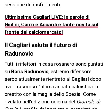
sessione di trasferimenti.
Ultimissime Cagliari LIVE: le parole di
Giulini, Canzi e Accardi e tante novità sul
fronte del calciomercato!
Il Cagliari valuta il futuro di
Radunovic
Tutti i riflettori in casa rosanero sono puntati
su
Boris Radunovic
, estremo difensore
serbo attualmente rientrato al
Cagliari
dopo
aver trascorso l’ultima annata calcistica in
prestito con la maglia dello Spezia. Come
rivelato nell’edizione odierna del
Giornale di