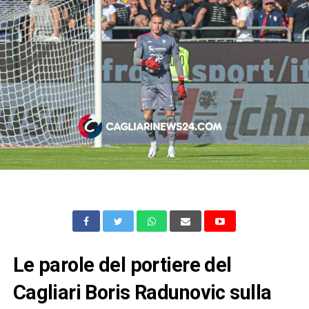
Le parole del portiere del
Cagliari Boris Radunovic sulla