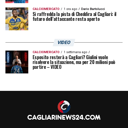
CALCIOMERCATO
1 ora ago
Dario Bartolucci
Si raffredda la pista di Cheddira al Cagliari: il
futuro dell’attaccante resta aperto
VIDEO
CALCIOMERCATO
1 settimana ago
Esposito resterà a Cagliari? Giulini vuole
risolvere la situazione, ma per 20 milioni può
partire – VIDEO