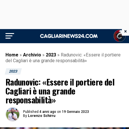
×
Home
»
Archivio
»
2023
»
Radunovic: «Essere il portiere
del Cagliari è una grande responsabilità»
2023
Radunovic: «Essere il portiere del
Cagliari è una grande
responsabilità»
Published
4 anni ago
on
19 Gennaio 2023
By
Lorenzo Schirru