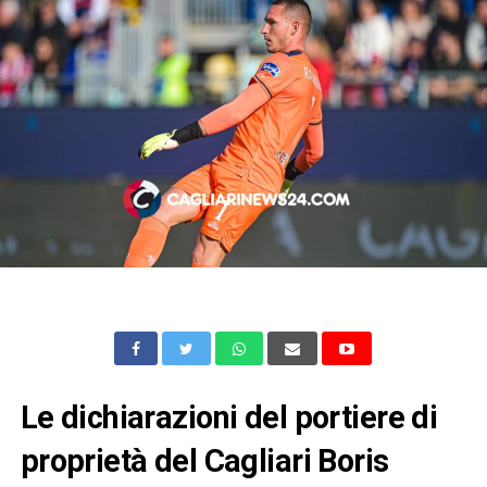
Le dichiarazioni del portiere di
proprietà del Cagliari Boris