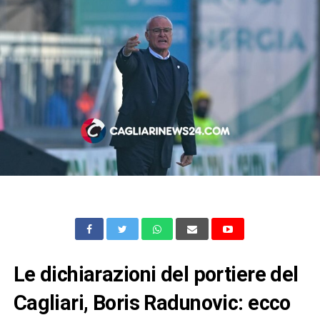
Le dichiarazioni del portiere del
Cagliari, Boris Radunovic: ecco