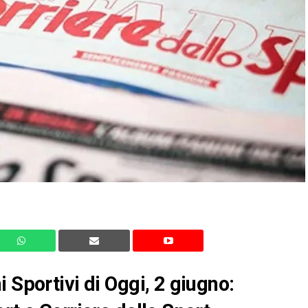
 Sportivi di Oggi, 2 giugno: