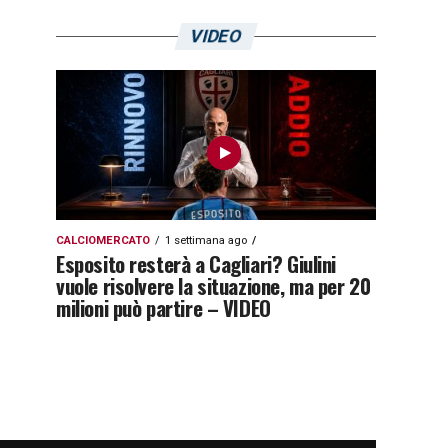
VIDEO
CALCIOMERCATO
1 settimana ago
Esposito resterà a Cagliari? Giulini
vuole risolvere la situazione, ma per 20
milioni può partire – VIDEO