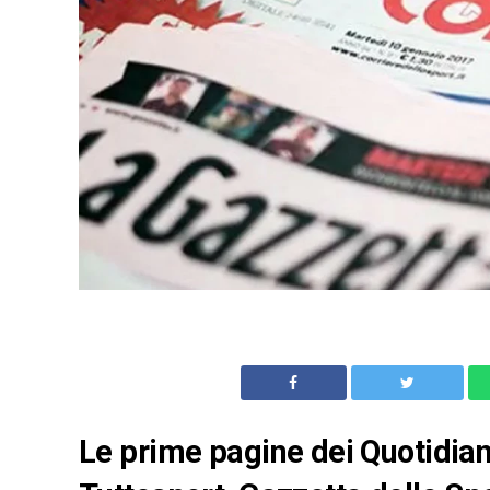
Le prime pagine dei Quotidiani