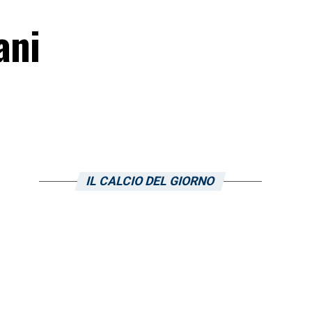
ani
IL CALCIO DEL GIORNO