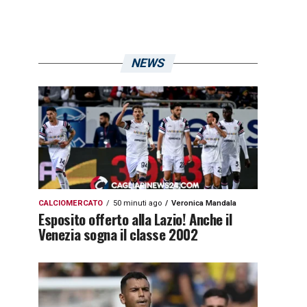
NEWS
CALCIOMERCATO
50 minuti ago
Veronica Mandala
Esposito offerto alla Lazio! Anche il
Venezia sogna il classe 2002