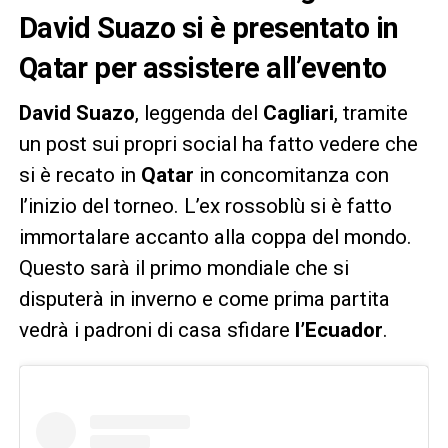
David Suazo si è presentato in
Qatar per assistere all’evento
David Suazo
, leggenda del
Cagliari
, tramite
un post sui propri social ha fatto vedere che
si è recato in
Qatar
in concomitanza con
l’inizio del torneo. L’ex rossoblù si è fatto
immortalare accanto alla coppa del mondo.
Questo sarà il primo mondiale che si
disputerà in inverno e come prima partita
vedrà i padroni di casa sfidare
l’Ecuador
.