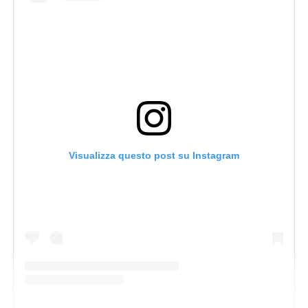
Visualizza questo post su Instagram