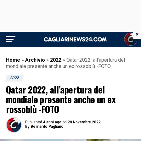
×
Home
»
Archivio
»
2022
»
Qatar 2022, all’apertura del
mondiale presente anche un ex rossoblù -FOTO
2022
Qatar 2022, all’apertura del
mondiale presente anche un ex
rossoblù -FOTO
Published
4 anni ago
on
20 Novembre 2022
By
Bernardo Pagliano