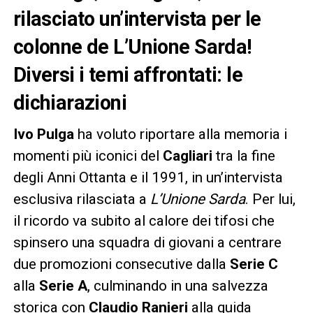
rilasciato un’intervista per le
colonne de L’Unione Sarda!
Diversi i temi affrontati: le
dichiarazioni
Ivo Pulga
ha voluto riportare alla memoria i
momenti più iconici del
Cagliari
tra la fine
degli Anni Ottanta e il 1991, in un’intervista
esclusiva rilasciata a
L’Unione Sarda
. Per lui,
il ricordo va subito al calore dei tifosi che
spinsero una squadra di giovani a centrare
due promozioni consecutive dalla
Serie C
alla
Serie A
, culminando in una salvezza
storica con
Claudio Ranieri
alla guida