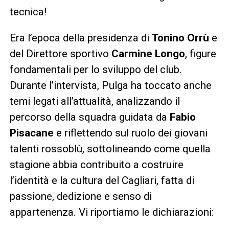
tecnica!
Era l’epoca della presidenza di
Tonino Orrù
e
del Direttore sportivo
Carmine Longo
, figure
fondamentali per lo sviluppo del club.
Durante l’intervista, Pulga ha toccato anche
temi legati all’attualità, analizzando il
percorso della squadra guidata da
Fabio
Pisacane
e riflettendo sul ruolo dei giovani
talenti rossoblù, sottolineando come quella
stagione abbia contribuito a costruire
l’identità e la cultura del Cagliari, fatta di
passione, dedizione e senso di
appartenenza. Vi riportiamo le dichiarazioni: