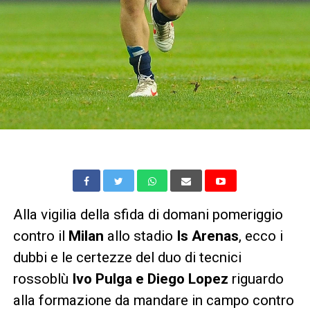
Alla vigilia della sfida di domani pomeriggio
contro il
Milan
allo stadio
Is Arenas
, ecco i
dubbi e le certezze del duo di tecnici
rossoblù
Ivo Pulga e Diego Lopez
riguardo
alla formazione da mandare in campo contro