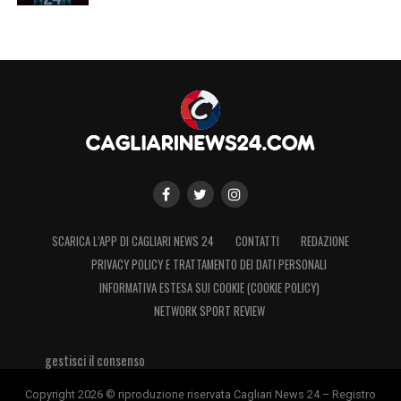
SCARICA L’APP DI CAGLIARI NEWS 24
CONTATTI
REDAZIONE
PRIVACY POLICY E TRATTAMENTO DEI DATI PERSONALI
INFORMATIVA ESTESA SUI COOKIE (COOKIE POLICY)
NETWORK SPORT REVIEW
gestisci il consenso
Copyright 2026 © riproduzione riservata Cagliari News 24 – Registro