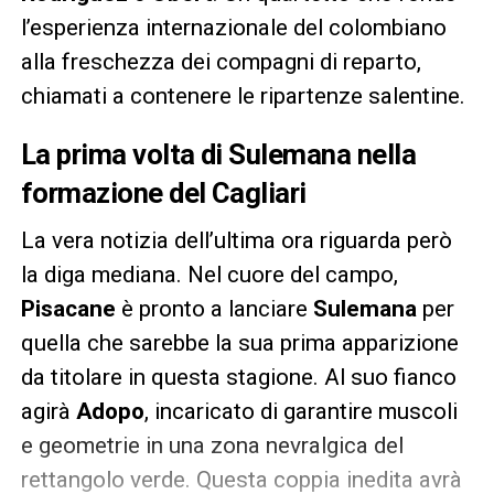
l’esperienza internazionale del colombiano
alla freschezza dei compagni di reparto,
chiamati a contenere le ripartenze salentine.
La prima volta di Sulemana nella
formazione del Cagliari
La vera notizia dell’ultima ora riguarda però
la diga mediana. Nel cuore del campo,
Pisacane
è pronto a lanciare
Sulemana
per
quella che sarebbe la sua prima apparizione
da titolare in questa stagione. Al suo fianco
agirà
Adopo
, incaricato di garantire muscoli
e geometrie in una zona nevralgica del
rettangolo verde. Questa coppia inedita avrà