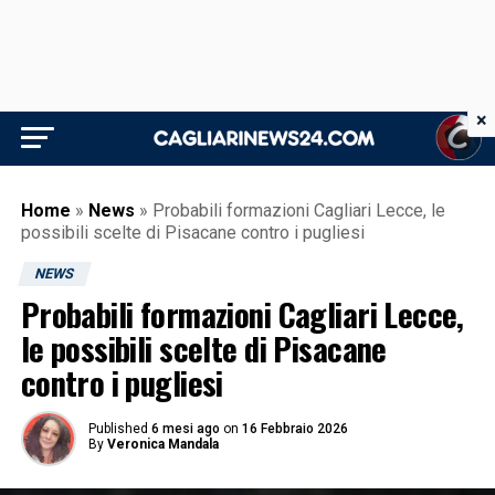
×
Home
»
News
»
Probabili formazioni Cagliari Lecce, le
possibili scelte di Pisacane contro i pugliesi
NEWS
Probabili formazioni Cagliari Lecce,
le possibili scelte di Pisacane
contro i pugliesi
Published
6 mesi ago
on
16 Febbraio 2026
By
Veronica Mandala