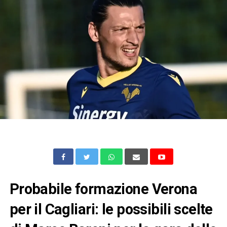
Probabile formazione Verona
per il Cagliari: le possibili scelte