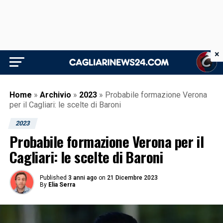
×
Home
»
Archivio
»
2023
»
Probabile formazione Verona
per il Cagliari: le scelte di Baroni
2023
Probabile formazione Verona per il
Cagliari: le scelte di Baroni
Published
3 anni ago
on
21 Dicembre 2023
By
Elia Serra