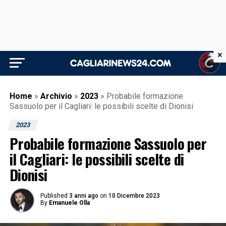
×
Home
»
Archivio
»
2023
»
Probabile formazione
Sassuolo per il Cagliari: le possibili scelte di Dionisi
2023
Probabile formazione Sassuolo per
il Cagliari: le possibili scelte di
Dionisi
Published
3 anni ago
on
10 Dicembre 2023
By
Emanuele Olla