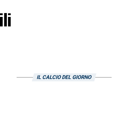
li
IL CALCIO DEL GIORNO