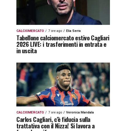
CALCIOMERCATO
7 ore ago
Elia Serra
Tabellone calciomercato estivo Cagliari
2026 LIVE: i trasferimenti in entrata e
in uscita
CALCIOMERCATO
7 ore ago
Veronica Mandala
Carlos Cagliari, c’è fiducia sulla
trattativa con il Nizza! Si lavora a