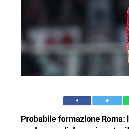
Probabile formazione Roma: le