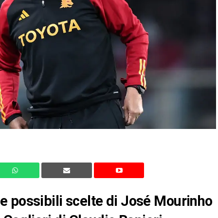
 possibili scelte di José Mourinho