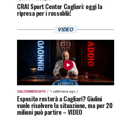
CRAI Sport Center Cagliari: oggi la
ripresa per i rossoblù!
VIDEO
CALCIOMERCATO
1 settimana ago
Esposito resterà a Cagliari? Giulini
vuole risolvere la situazione, ma per 20
milioni può partire – VIDEO