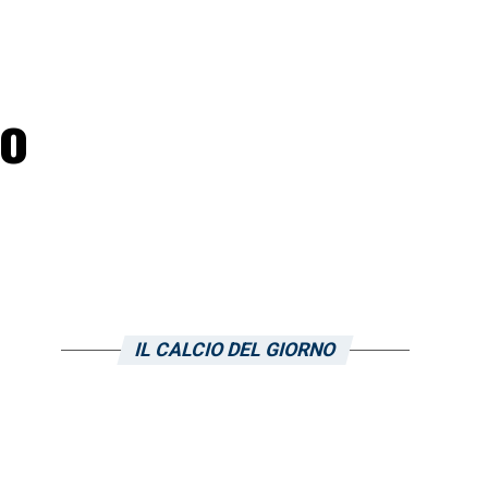
co
IL CALCIO DEL GIORNO